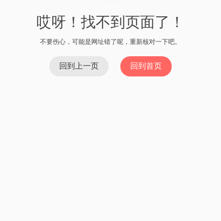
哎呀！找不到页面了！
不要伤心，可能是网址错了呢，重新核对一下吧。
回到上一页
回到首页