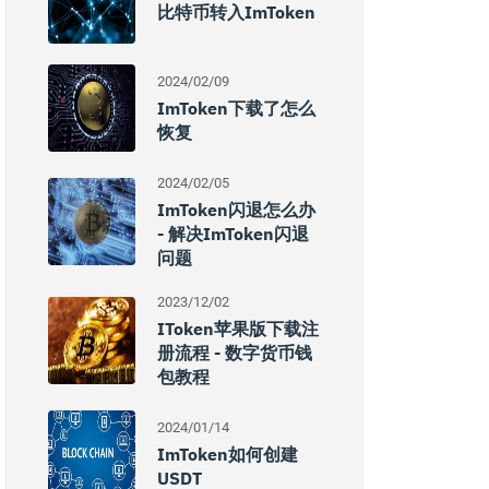
比特币转入imToken
2024/02/09
ImToken下载了怎么
恢复
2024/02/05
ImToken闪退怎么办
- 解决imToken闪退
问题
2023/12/02
IToken苹果版下载注
册流程 - 数字货币钱
包教程
2024/01/14
ImToken如何创建
USDT