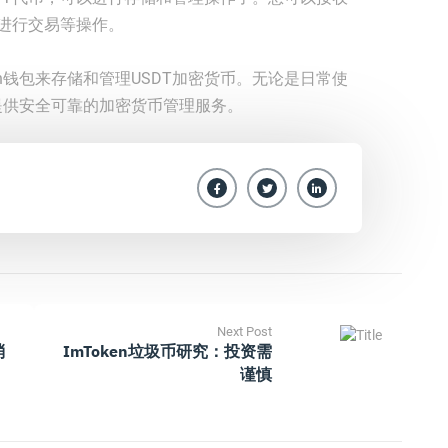
者进行交易等操作。
en钱包来存储和管理USDT加密货币。无论是日常使
您提供安全可靠的加密货币管理服务。
Next Post
消
ImToken垃圾币研究：投资需
谨慎