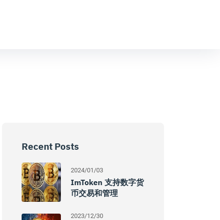
Recent Posts
2024/01/03
ImToken 支持数字货
币交易和管理
2023/12/30