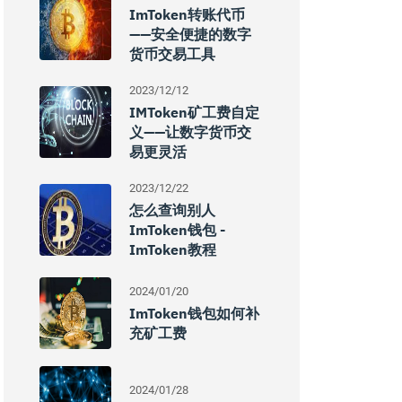
ImToken转账代币
——安全便捷的数字
货币交易工具
2023/12/12
IMToken矿工费自定
义——让数字货币交
易更灵活
2023/12/22
怎么查询别人
ImToken钱包 -
ImToken教程
2024/01/20
ImToken钱包如何补
充矿工费
2024/01/28