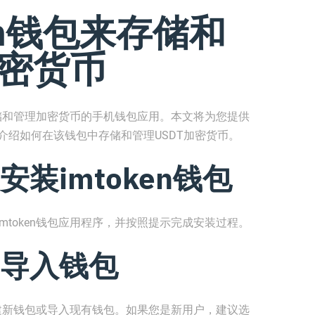
en钱包来存储和
加密货币
全存储和管理加密货币的手机钱包应用。本文将为您提供
详细介绍如何在该钱包中存储和管理USDT加密货币。
装imtoken钱包
mtoken钱包应用程序，并按照提示完成安装过程。
导入钱包
择创建新钱包或导入现有钱包。如果您是新用户，建议选