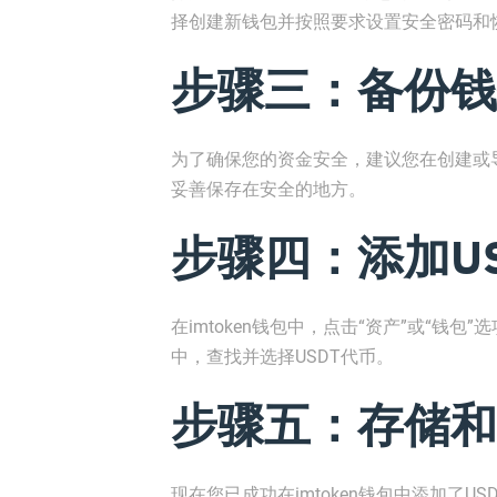
择创建新钱包并按照要求设置安全密码和
步骤三：备份钱
为了确保您的资金安全，建议您在创建或
妥善保存在安全的地方。
步骤四：添加U
在imtoken钱包中，点击“资产”或“钱包
中，查找并选择USDT代币。
步骤五：存储和
现在您已成功在imtoken钱包中添加了