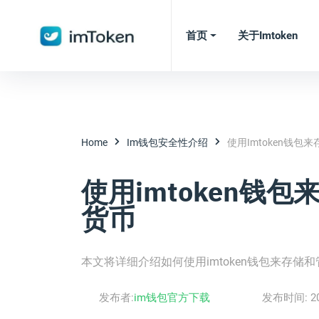
首页
关于imtoken
Home
Im钱包安全性介绍
使用imtoken钱包
使用imtoken钱
货币
本文将详细介绍如何使用imtoken钱包来存储
发布者:
im钱包官方下载
发布时间:
2