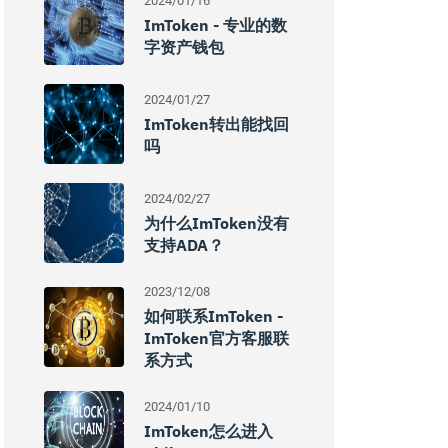
2024/01/16
ImToken - 专业的数
字资产钱包
2024/01/27
ImToken转出能找回
吗
2024/02/27
为什么imToken没有
支持ADA？
2023/12/08
如何联系imToken -
ImToken官方客服联
系方式
2024/01/10
ImToken怎么进入