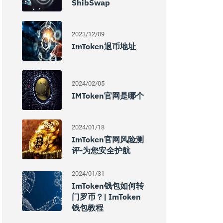
ShibSwap
2023/12/09
ImToken退币地址
2024/02/05
IMToken官网是哪个
2024/01/18
ImToken官网风险测
评-为您安全护航
2024/01/31
ImToken钱包如何转
门罗币？| ImToken
钱包教程