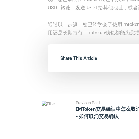
USDT转账，发送USDT给其他地址，或
通过以上步骤，您已经学会了使用imtok
用还是长期持有，imtoken钱包都能为
Share This Article
Previous Post
IMToken交易确认中怎么取
- 如何取消交易确认