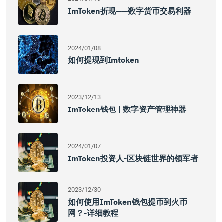
ImToken折现——数字货币交易利器
2024/01/08
如何提现到imtoken
2023/12/13
ImToken钱包 | 数字资产管理神器
2024/01/07
ImToken投资人-区块链世界的领军者
2023/12/30
如何使用imToken钱包提币到火币
网？-详细教程