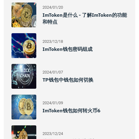
2024/01/20
ImToken是什么 - 了解imToken的功能
和特点
2023/12/18
ImToken钱包密码组成
2024/01/07
TP钱包中钱包如何切换
2024/01/09
ImToken钱包如何转火币6
2023/12/24