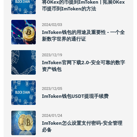
将OKex的币提到imToken | 拓展OKex
币提币到imToken的方法
2024/02/03
ImToken钱包的用途及重要性 - 一个全
新数字世界的通行证
2023/12/19
ImToken官网下载2.0-安全可靠的数字
资产钱包
2023/12/05
ImToken钱包USDT提现手续费
2024/01/24
ImToken怎么设置支付密码-安全管理
必备