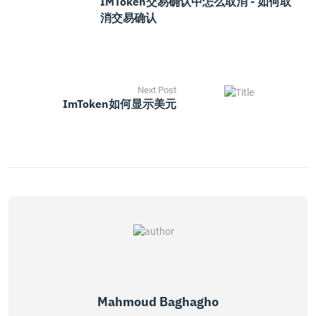
IMToken交易确认中怎么取消 - 如何取
消交易确认
Next Post
ImToken如何显示美元
Mahmoud Baghagho