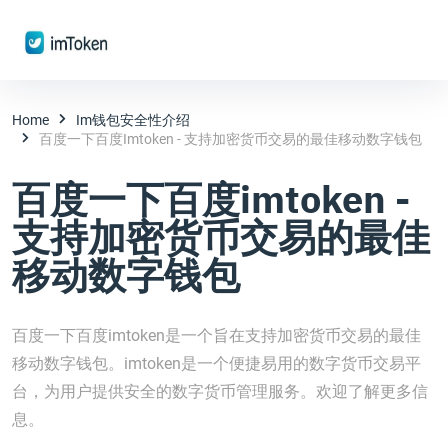
Home
Im钱包安全性介绍
百度一下百度imtoken - 支持加密货币交易的最佳移动数字钱包
百度一下百度imtoken -
支持加密货币交易的最佳
移动数字钱包
百度一下百度imtoken是一个旨在支持加密货币交易的最佳
移动数字钱包。imtoken是一个便捷易用的数字货币交易平
台，为用户提供安全的数字货币管理服务。欢迎了解更多信
息。