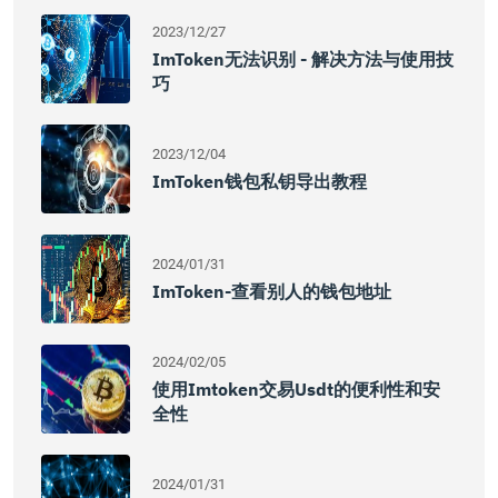
2023/12/27
ImToken无法识别 - 解决方法与使用技
巧
2023/12/04
ImToken钱包私钥导出教程
2024/01/31
ImToken-查看别人的钱包地址
2024/02/05
使用imtoken交易usdt的便利性和安
全性
2024/01/31