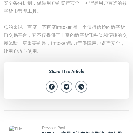
安全备份机制，保障用户的资产安全，可谓是用户首选的数
字货币管理工具。
总的来说，百度一下百度imtoken是一个值得信赖的数字货
币交易平台，它不仅提供了丰富的数字货币种类和便捷的交
易体验，更重要的是，imtoken致力于保障用户资产安全，
让用户放心使用。
Share This Article
Previous Post