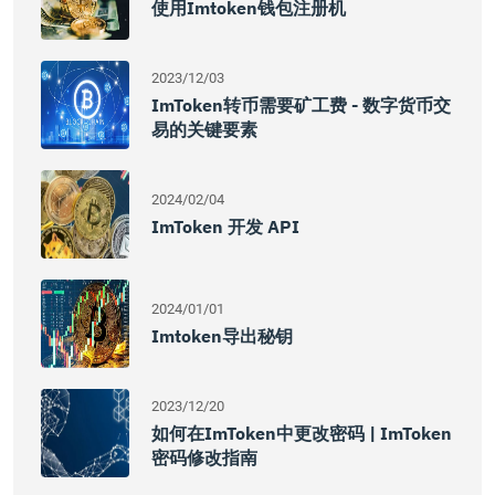
使用imtoken钱包注册机
2023/12/03
ImToken转币需要矿工费 - 数字货币交
易的关键要素
2024/02/04
ImToken 开发 API
2024/01/01
Imtoken导出秘钥
2023/12/20
如何在imToken中更改密码 | ImToken
密码修改指南