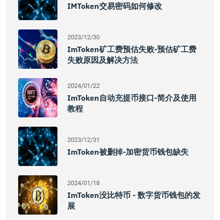
IMToken交易密码如何修改
2023/12/30
ImToken矿工费预估失败-预估矿工费
失败原因及解决方法
2024/01/22
ImToken自动充提币接口-简介及使用
教程
2023/12/31
ImToken被删掉-加密货币钱包缺失
2024/01/18
ImToken没比特币 - 数字货币钱包的发
展