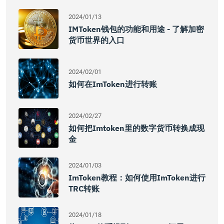
2024/01/13
IMToken钱包的功能和用途 - 了解加密
货币世界的入口
2024/02/01
如何在imToken进行转账
2024/02/27
如何把imtoken里的数字货币转换成现
金
2024/01/03
ImToken教程：如何使用imToken进行
TRC转账
2024/01/18