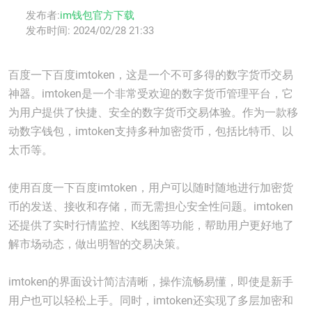
发布者:
im钱包官方下载
发布时间:
2024/02/28 21:33
百度一下百度imtoken，这是一个不可多得的数字货币交易
神器。imtoken是一个非常受欢迎的数字货币管理平台，它
为用户提供了快捷、安全的数字货币交易体验。作为一款移
动数字钱包，imtoken支持多种加密货币，包括比特币、以
太币等。
使用百度一下百度imtoken，用户可以随时随地进行加密货
币的发送、接收和存储，而无需担心安全性问题。imtoken
还提供了实时行情监控、K线图等功能，帮助用户更好地了
解市场动态，做出明智的交易决策。
imtoken的界面设计简洁清晰，操作流畅易懂，即使是新手
用户也可以轻松上手。同时，imtoken还实现了多层加密和