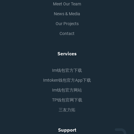
Meet Our Team
News & Media
Our Projects
Contact
Services
Im钱包官方下载
Imtoken钱包官方app下载
Im钱包官方网站
TP钱包官网下载
三友力拓
Support