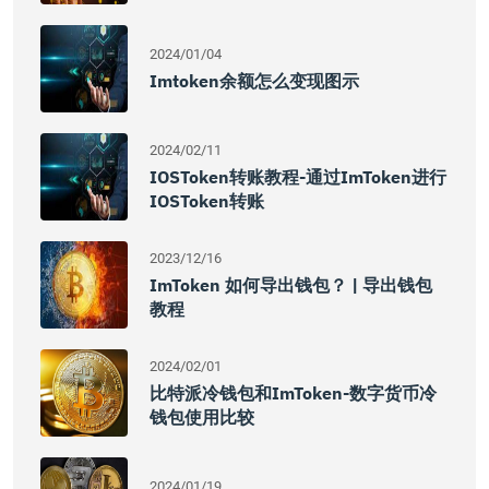
2024/01/04
Imtoken余额怎么变现图示
2024/02/11
IOSToken转账教程-通过imToken进行
IOSToken转账
2023/12/16
ImToken 如何导出钱包？ | 导出钱包
教程
2024/02/01
比特派冷钱包和imToken-数字货币冷
钱包使用比较
2024/01/19