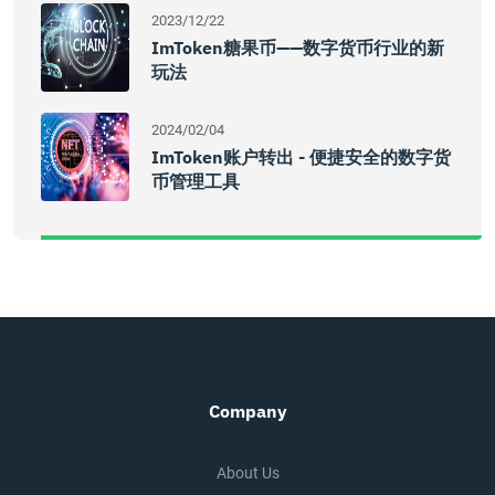
2023/12/22
ImToken糖果币——数字货币行业的新
玩法
2024/02/04
ImToken账户转出 - 便捷安全的数字货
币管理工具
Company
About Us