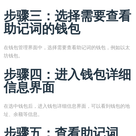
步骤三：选择需要查看
助记词的钱包
在钱包管理界面中，选择需要查看助记词的钱包，例如以太
坊钱包。
步骤四：进入钱包详细
信息界面
在选中钱包后，进入钱包详细信息界面，可以看到钱包的地
址、余额等信息。
步骤五：查看助记词