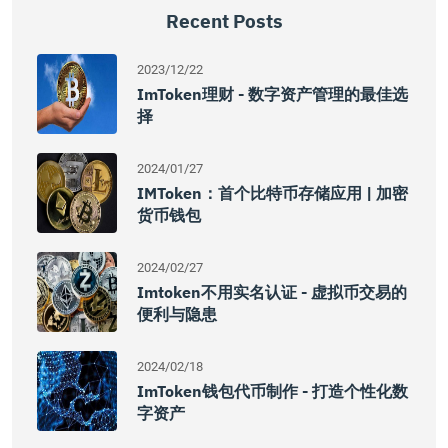
Recent Posts
2023/12/22
ImToken理财 - 数字资产管理的最佳选
择
2024/01/27
IMToken：首个比特币存储应用 | 加密
货币钱包
2024/02/27
Imtoken不用实名认证 - 虚拟币交易的
便利与隐患
2024/02/18
ImToken钱包代币制作 - 打造个性化数
字资产