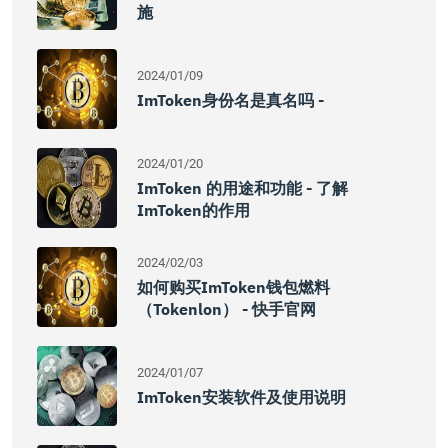
施
2024/01/09
ImToken身份名是真名吗 -
2024/01/20
ImToken 的用途和功能 - 了解
ImToken的作用
2024/02/03
如何购买imToken钱包燃料
（Tokenlon） - 快手官网
2024/01/07
ImToken安装软件及使用说明