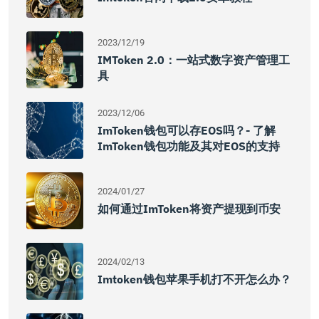
2023/12/19
IMToken 2.0：一站式数字资产管理工
具
2023/12/06
ImToken钱包可以存EOS吗？- 了解
ImToken钱包功能及其对EOS的支持
2024/01/27
如何通过imToken将资产提现到币安
2024/02/13
Imtoken钱包苹果手机打不开怎么办？