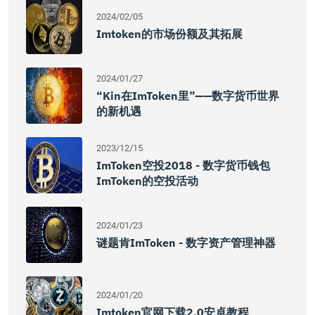
2024/02/05
Imtoken的市场份额及其拓展
2024/01/27
“kin在imToken里”——数字货币世界
的新机遇
2023/12/15
ImToken空投2018 - 数字货币钱包
ImToken的空投活动
2024/01/23
谜题肯imToken - 数字资产管理神器
2024/01/20
Imtoken官网下载2.0安卓教程