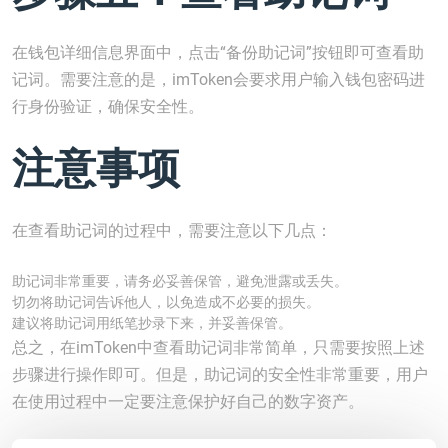
在钱包详细信息界面中，点击“备份助记词”按钮即可查看助
记词。需要注意的是，imToken会要求用户输入钱包密码进
行身份验证，确保安全性。
注意事项
在查看助记词的过程中，需要注意以下几点：
助记词非常重要，请务必妥善保管，避免泄露或丢失。
切勿将助记词告诉他人，以免造成不必要的损失。
建议将助记词用纸笔抄录下来，并妥善保管。
总之，在imToken中查看助记词非常简单，只需要按照上述
步骤进行操作即可。但是，助记词的安全性非常重要，用户
在使用过程中一定要注意保护好自己的数字资产。