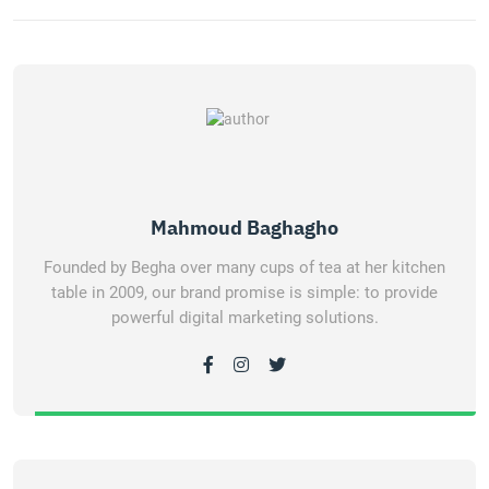
Mahmoud Baghagho
Founded by Begha over many cups of tea at her kitchen
table in 2009, our brand promise is simple: to provide
powerful digital marketing solutions.