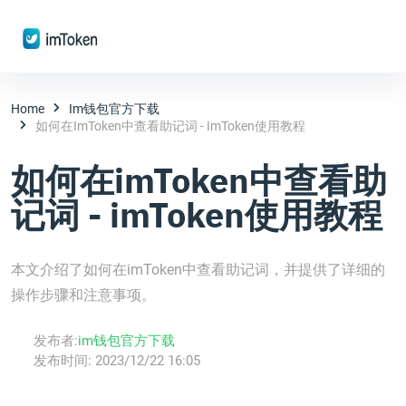
Home
Im钱包官方下载
如何在imToken中查看助记词 - ImToken使用教程
如何在imToken中查看助
记词 - imToken使用教程
本文介绍了如何在imToken中查看助记词，并提供了详细的
操作步骤和注意事项。
发布者:
im钱包官方下载
发布时间:
2023/12/22 16:05