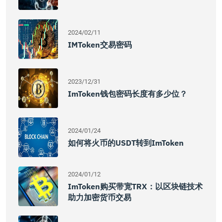
2024/02/11
IMToken交易密码
2023/12/31
ImToken钱包密码长度有多少位？
2024/01/24
如何将火币的USDT转到imToken
2024/01/12
ImToken购买带宽TRX：以区块链技术
助力加密货币交易