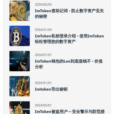
2024/02/03
ImToken查助记词 - 防止数字资产丢失
的秘密
2024/01/04
ImToken私钥登录介绍 - 使用imToken
轻松管理您的数字资产
2024/01/01
ImToken钱包的lon到底值钱不 - 价值
分析
2024/01/01
Imtoken导出秘钥
2024/02/01
ImToken被盗用户 – 安全警示与防范措