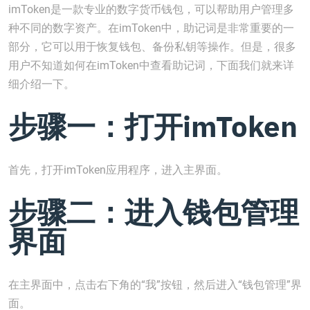
imToken是一款专业的数字货币钱包，可以帮助用户管理多
种不同的数字资产。在imToken中，助记词是非常重要的一
部分，它可以用于恢复钱包、备份私钥等操作。但是，很多
用户不知道如何在imToken中查看助记词，下面我们就来详
细介绍一下。
步骤一：打开imToken
首先，打开imToken应用程序，进入主界面。
步骤二：进入钱包管理
界面
在主界面中，点击右下角的“我”按钮，然后进入“钱包管理”界
面。