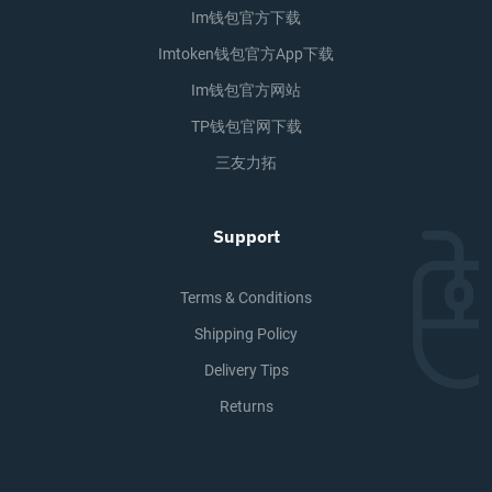
Im钱包官方下载
Imtoken钱包官方app下载
Im钱包官方网站
TP钱包官网下载
三友力拓
Support
Terms & Conditions
Shipping Policy
Delivery Tips
Returns