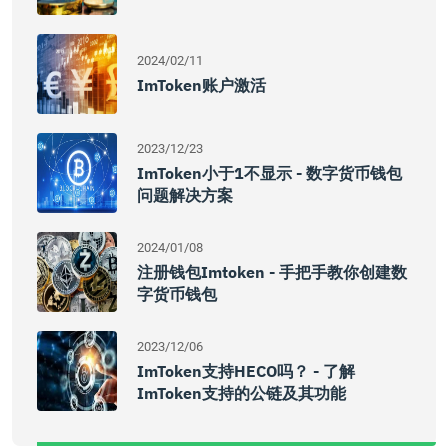
2024/02/11
ImToken账户激活
2023/12/23
ImToken小于1不显示 - 数字货币钱包
问题解决方案
2024/01/08
注册钱包imtoken - 手把手教你创建数
字货币钱包
2023/12/06
ImToken支持HECO吗？ - 了解
ImToken支持的公链及其功能