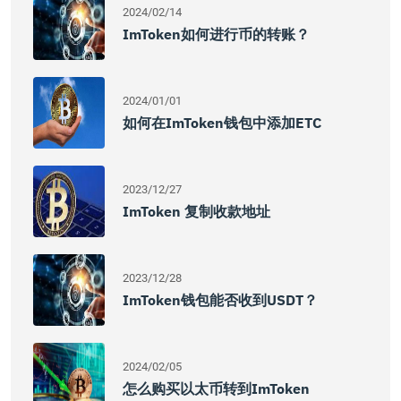
2024/02/14
ImToken如何进行币的转账？
2024/01/01
如何在imToken钱包中添加ETC
2023/12/27
ImToken 复制收款地址
2023/12/28
ImToken钱包能否收到USDT？
2024/02/05
怎么购买以太币转到imToken