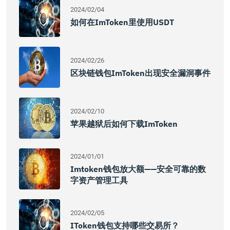
2024/02/04
如何在imToken里使用USDT
2024/02/26
区块链钱包imToken出现安全漏洞事件
2024/02/10
苹果越狱后如何下载imToken
2024/01/01
Imtoken钱包放大额——安全可靠的数
字资产管理工具
2024/02/05
IToken钱包支持哪些交易所？