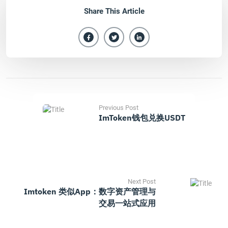
Share This Article
Previous Post
ImToken钱包兑换USDT
Next Post
Imtoken 类似app：数字资产管理与
交易一站式应用