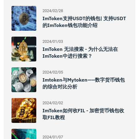
2024/02/28
ImToken支持USDT的钱包| 支持USDT
的imToken钱包功能介绍
2024/01/03
ImToken 无法搜索 - 为什么无法在
ImToken中进行搜索？
2024/02/05
Imtoken与mytoken——数字货币钱包
的综合对比分析
2024/02/02
ImToken如何收FIL - 加密货币钱包收
取FIL教程
2024/01/07