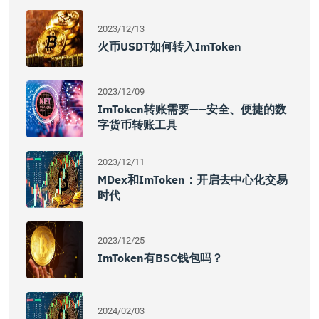
2023/12/13
火币USDT如何转入imToken
2023/12/09
ImToken转账需要——安全、便捷的数
字货币转账工具
2023/12/11
MDex和imToken：开启去中心化交易
时代
2023/12/25
ImToken有BSC钱包吗？
2024/02/03