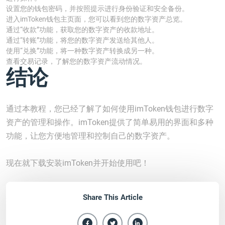
设置您的钱包密码，并按照提示进行身份验证和安全备份。
进入imToken钱包主页面，您可以看到您的数字资产总览。
通过“收款”功能，获取您的数字资产的收款地址。
通过“转账”功能，将您的数字资产发送给其他人。
使用“兑换”功能，将一种数字资产转换成另一种。
查看交易记录，了解您的数字资产流动情况。
结论
通过本教程，您已经了解了如何使用imToken钱包进行数字
资产的管理和操作。imToken提供了简单易用的界面和多种
功能，让您方便地管理和控制自己的数字资产。
现在就下载安装imToken并开始使用吧！
Share This Article