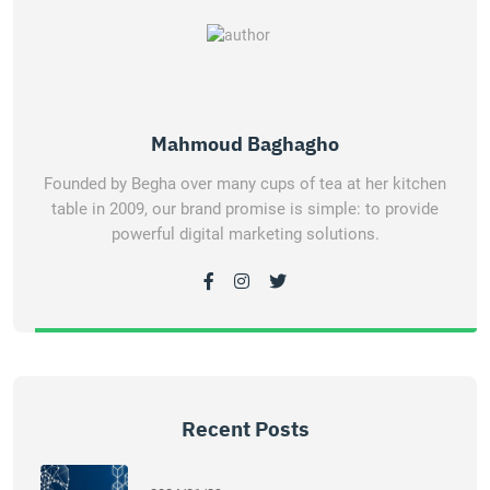
Mahmoud Baghagho
Founded by Begha over many cups of tea at her kitchen
table in 2009, our brand promise is simple: to provide
powerful digital marketing solutions.
Recent Posts