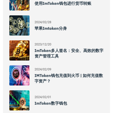
使用imToken钱包进行货币转账
2024/02/28
苹果imtoken分身
2023/12/20
ImToken多人签名：安全、高效的数字
资产管理工具
2024/02/09
IMToken钱包充值到火币 | 如何充值数
字资产？
2024/02/01
ImToken数字钱包