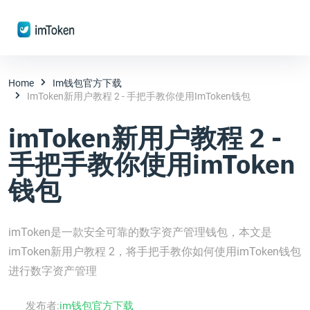
Home
Im钱包官方下载
ImToken新用户教程 2 - 手把手教你使用imToken钱包
imToken新用户教程 2 -
手把手教你使用imToken
钱包
imToken是一款安全可靠的数字资产管理钱包，本文是
imToken新用户教程 2，将手把手教你如何使用imToken钱包
进行数字资产管理
发布者:
im钱包官方下载