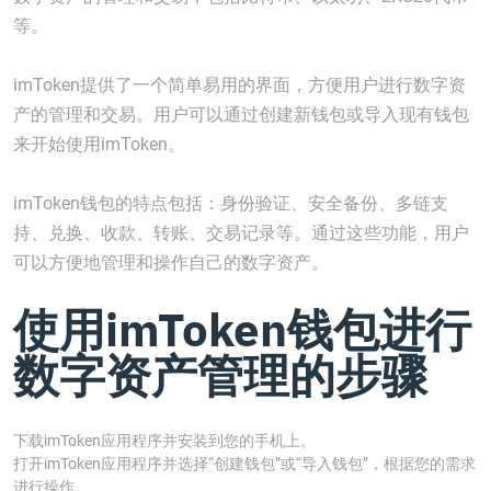
等。
imToken提供了一个简单易用的界面，方便用户进行数字资
产的管理和交易。用户可以通过创建新钱包或导入现有钱包
来开始使用imToken。
imToken钱包的特点包括：身份验证、安全备份、多链支
持、兑换、收款、转账、交易记录等。通过这些功能，用户
可以方便地管理和操作自己的数字资产。
使用imToken钱包进行
数字资产管理的步骤
下载imToken应用程序并安装到您的手机上。
打开imToken应用程序并选择“创建钱包”或“导入钱包”，根据您的需求
进行操作。