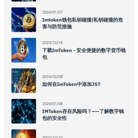
2024/01/07
Imtoken钱包私钥碰撞|私钥碰撞的危
害与防范措施
2023/12/18
下载imToken - 安全便捷的数字货币钱
包
2024/02/08
如何在imToken中添加JST
2024/01/08
IMToken存在风险吗？——了解数字钱
包的安全性
2023/12/10