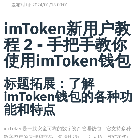
发布时间:
2024/01/18 00:01
imToken新用户教
程 2 - 手把手教你
使用imToken钱包
标题拓展：了解
imToken钱包的各种功
能和特点
imToken是一款安全可靠的数字资产管理钱包。它支持多种
数字资产的管理和交易，包括比特币、以太坊、ERC20代币