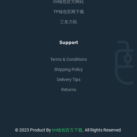
Im钱包官方网站
TP钱包官网下载
三友力拓
Support
Terms & Conditions
Shipping Policy
Delivery Tips
Returns
© 2023 Product By
Im钱包官方下载
. All Rights Reserved.