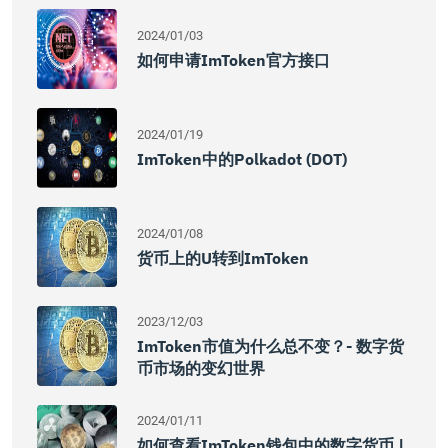
2024/01/03
如何申请imToken官方接口
2024/01/19
ImToken中的Polkadot (DOT)
2024/01/08
货币上的U转到imToken
2023/12/03
ImToken市值为什么总不变？- 数字货
币市场的变幻世界
2024/01/11
如何查看imToken钱包中的数字货币 |