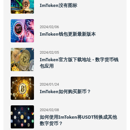
ImToken没有图标
2024/02/06
ImToken钱包更新最新版本
2024/02/05
ImToken官方版下载地址 - 数字货币钱
包应用
2024/01/24
ImToken如何购买新币？
2024/02/08
如何使用imToken将USDT转换成其他
数字货币？