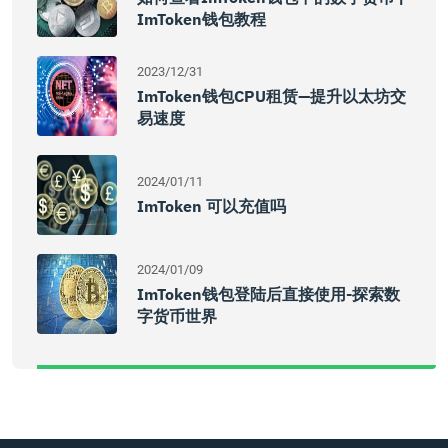
ImToken钱包教程
2023/12/31
ImToken钱包CPU租赁—提升以太坊交
易速度
2024/01/11
ImToken 可以充值吗
2024/01/09
ImToken钱包登陆后直接使用-探索数
字货币世界