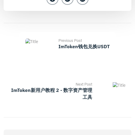
Previous Post
ImToken钱包兑换USDT
Next Post
ImToken新用户教程 2 - 数字资产管理
工具