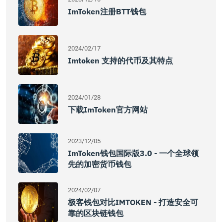
ImToken注册BTT钱包
2024/02/17
Imtoken 支持的代币及其特点
2024/01/28
下载imToken官方网站
2023/12/05
ImToken钱包国际版3.0 - 一个全球领
先的加密货币钱包
2024/02/07
极客钱包对比IMTOKEN - 打造安全可
靠的区块链钱包