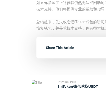
如果你尝试了上述步骤仍然无法找回助词或
技术支持。他们将提供专业的帮助和指导
总结起来，丢失或忘记iToken钱包的
恢复钱包，并寻求技术支持，你有很大机
Share This Article
Previous Post
ImToken钱包兑换USDT