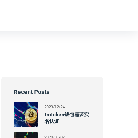
Recent Posts
2023/12/24
ImToken钱包需要实
名认证
2024/01/02