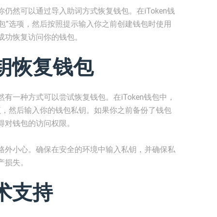
仍然可以通过导入助词方式恢复钱包。在iToken钱
钱包”选项，然后按照提示输入你之前创建钱包时使用
成功恢复访问你的钱包。
钥恢复钱包
有一种方式可以尝试恢复钱包。在iToken钱包中，
选项，然后输入你的钱包私钥。如果你之前备份了钱包
得对钱包的访问权限。
格外小心。确保在安全的环境中输入私钥，并确保私
产损失。
术支持