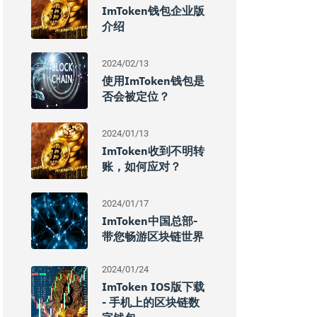
ImToken钱包企业版
介绍
2024/02/13
使用imToken钱包是
否会被定位？
2024/01/13
ImToken收到不明转
账，如何应对？
2024/01/17
ImToken中国总部-
带您畅游区块链世界
2024/01/24
ImToken IOS版下载
- 手机上的区块链数