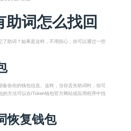
包有助词怎么找回
或忘记了助词？如果是这样，不用担心，你可以通过一些
包
时定期备份你的钱包信息。这样，当你丢失助词时，你可
的方法可以在iToken钱包官方网站或应用程序中找
词恢复钱包