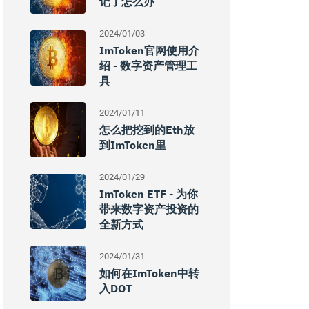
记了怎么办
2024/01/03
ImToken官网使用介
绍 - 数字资产管理工
具
2024/01/11
怎么把挖到的eth放
到imToken里
2024/01/29
ImToken ETF - 为你
带来数字资产投资的
全新方式
2024/01/31
如何在imToken中转
入DOT