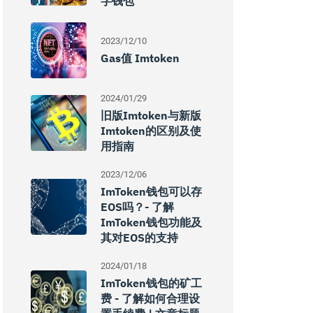
字钱包
2023/12/10
Gas值 Imtoken
2024/01/29
旧版imtoken与新版
Imtoken的区别及使
用指南
2023/12/06
ImToken钱包可以存
EOS吗？- 了解
ImToken钱包功能及
其对EOS的支持
2024/01/18
ImToken钱包的矿工
费 - 了解如何合理设