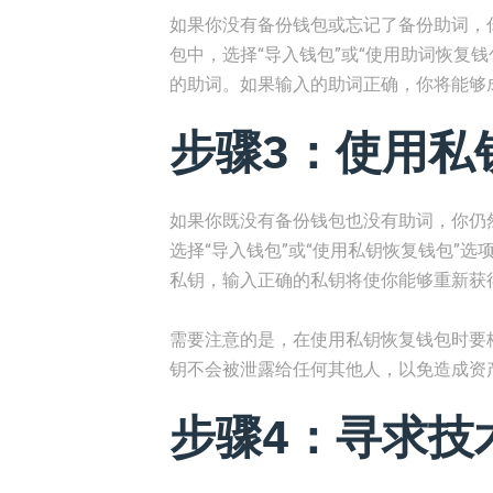
如果你没有备份钱包或忘记了备份助词，你
包中，选择“导入钱包”或“使用助词恢复
的助词。如果输入的助词正确，你将能够
步骤3：使用私
如果你既没有备份钱包也没有助词，你仍然
选择“导入钱包”或“使用私钥恢复钱包”
私钥，输入正确的私钥将使你能够重新获
需要注意的是，在使用私钥恢复钱包时要
钥不会被泄露给任何其他人，以免造成资
步骤4：寻求技