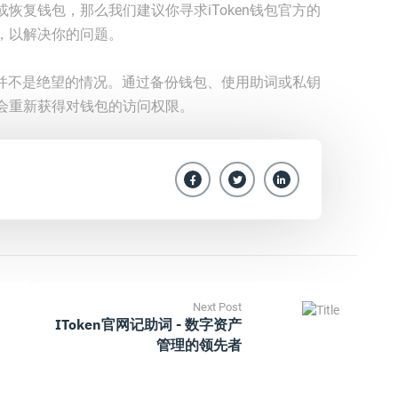
恢复钱包，那么我们建议你寻求iToken钱包官方的
，以解决你的问题。
助词并不是绝望的情况。通过备份钱包、使用助词或私钥
会重新获得对钱包的访问权限。
Next Post
IToken官网记助词 - 数字资产
管理的领先者