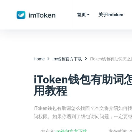
首页
关于imtoken
Home
Im钱包官方下载
IToken钱包有助词怎么找
iToken钱包有助词怎
用教程
iToken钱包有助词怎么找回？本文将介绍如何
问权限。如果你遇到了钱包访问问题，一定要
发布者:
im钱包官方下载
发布时间:
2