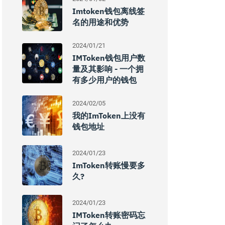
Imtoken钱包离线签
名的用途和优势
2024/01/21
IMToken钱包用户数
量及其影响 - 一个拥
有多少用户的钱包
2024/02/05
我的imToken上没有
钱包地址
2024/01/23
ImToken转账慢要多
久?
2024/01/23
IMToken转账密码忘