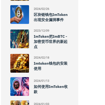
2024/02/26
区块链钱包imToken
出现安全漏洞事件
2023/12/09
ImToken把imBTC -
加密货币世界的新起
点
2024/02/18
Imtoken钱包的安装
使用
2024/01/13
如何使用imToken收
款
2024/01/03