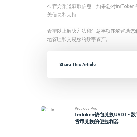
4. 官方渠道获取信息：如果您对imTo
关信息和支持。
希望以上解决方法和注意事项能够帮助您解
地管理和交易您的数字资产。
Share This Article
Previous Post
ImToken钱包兑换USDT - 
货币兑换的便捷利器