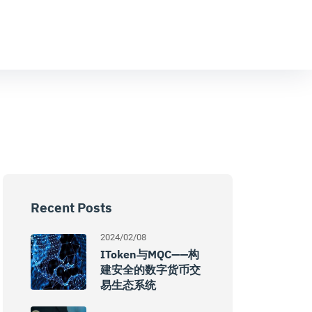
Recent Posts
2024/02/08
IToken与MQC——构
建安全的数字货币交
易生态系统