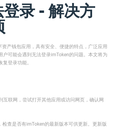
法登录 - 解决方
项
的数字资产钱包应用，具有安全、便捷的特点，广泛应用
户可能会遇到无法登录imToken的问题。本文将为
恢复登录功能。
接到互联网，尝试打开其他应用或访问网页，确认网
店，检查是否有imToken的最新版本可供更新。更新版
。